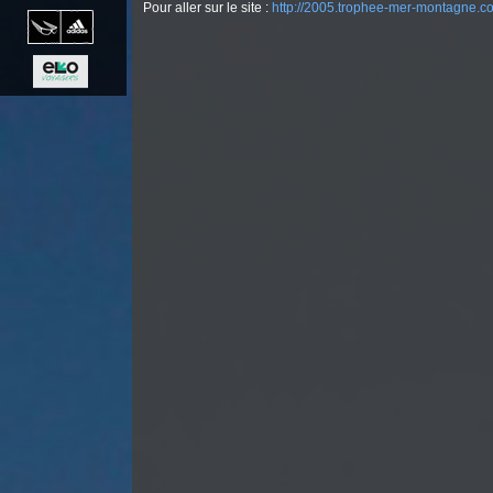
Pour aller sur le site :
http://2005.trophee-mer-montagne.c